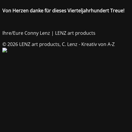
Von Herzen danke für dieses Vierteljahrhundert Treue!
Ihre/Eure Conny Lenz | LENZ art products
© 2026 LENZ art products, C. Lenz - Kreativ von A-Z