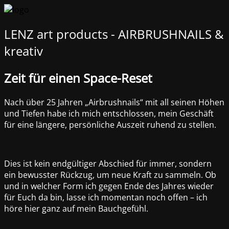
LENZ art products - AIRBRUSHNAILS &
kreativ
Zeit für einen Space-Reset
Nach über 25 Jahren „Airbrushnails“ mit all seinen Höhen
und Tiefen habe ich mich entschlossen, mein Geschäft
für eine längere, persönliche Auszeit ruhend zu stellen.
Dies ist kein endgültiger Abschied für immer, sondern
ein bewusster Rückzug, um neue Kraft zu sammeln. Ob
und in welcher Form ich gegen Ende des Jahres wieder
für Euch da bin, lasse ich momentan noch offen – ich
höre hier ganz auf mein Bauchgefühl.